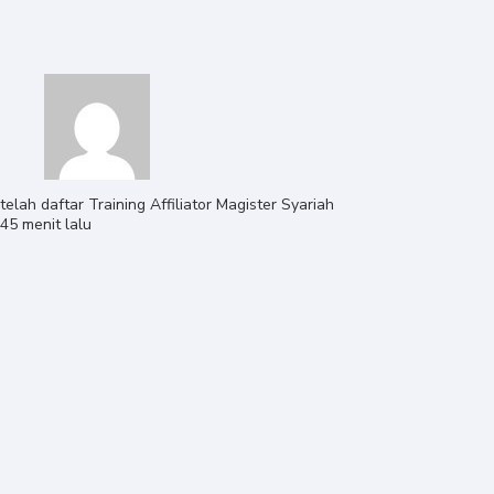
telah daftar
Training Affiliator Magister Syariah
45 menit lalu