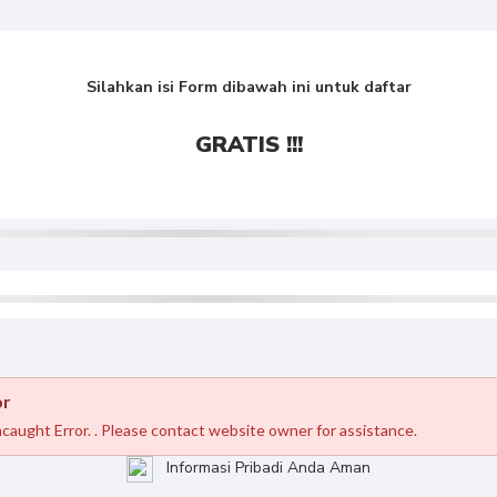
Silahkan isi Form dibawah ini untuk daftar
GRATIS !!!
or
caught Error. . Please contact website owner for assistance.
Informasi Pribadi Anda Aman