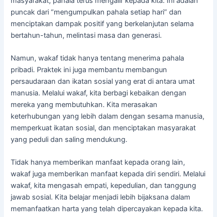
masyarakat, pahala terus mengalir kepada kita. Ini adalah
puncak dari “mengumpulkan pahala setiap hari” dan
menciptakan dampak positif yang berkelanjutan selama
bertahun-tahun, melintasi masa dan generasi.
Namun, wakaf tidak hanya tentang menerima pahala
pribadi. Praktek ini juga membantu membangun
persaudaraan dan ikatan sosial yang erat di antara umat
manusia. Melalui wakaf, kita berbagi kebaikan dengan
mereka yang membutuhkan. Kita merasakan
keterhubungan yang lebih dalam dengan sesama manusia,
memperkuat ikatan sosial, dan menciptakan masyarakat
yang peduli dan saling mendukung.
Tidak hanya memberikan manfaat kepada orang lain,
wakaf juga memberikan manfaat kepada diri sendiri. Melalui
wakaf, kita mengasah empati, kepedulian, dan tanggung
jawab sosial. Kita belajar menjadi lebih bijaksana dalam
memanfaatkan harta yang telah dipercayakan kepada kita.