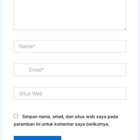
Name*
Email*
Situs
Web
Simpan nama, email, dan situs web saya pada
peramban ini untuk komentar saya berikutnya.