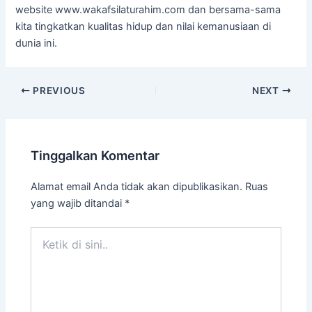
website www.wakafsilaturahim.com dan bersama-sama
kita tingkatkan kualitas hidup dan nilai kemanusiaan di
dunia ini.
PREVIOUS
NEXT
Tinggalkan Komentar
Alamat email Anda tidak akan dipublikasikan.
Ruas
yang wajib ditandai
*
Ketik
di
sini..