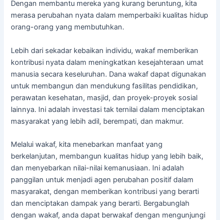
Dengan membantu mereka yang kurang beruntung, kita
merasa perubahan nyata dalam memperbaiki kualitas hidup
orang-orang yang membutuhkan.
Lebih dari sekadar kebaikan individu, wakaf memberikan
kontribusi nyata dalam meningkatkan kesejahteraan umat
manusia secara keseluruhan. Dana wakaf dapat digunakan
untuk membangun dan mendukung fasilitas pendidikan,
perawatan kesehatan, masjid, dan proyek-proyek sosial
lainnya. Ini adalah investasi tak ternilai dalam menciptakan
masyarakat yang lebih adil, berempati, dan makmur.
Melalui wakaf, kita menebarkan manfaat yang
berkelanjutan, membangun kualitas hidup yang lebih baik,
dan menyebarkan nilai-nilai kemanusiaan. Ini adalah
panggilan untuk menjadi agen perubahan positif dalam
masyarakat, dengan memberikan kontribusi yang berarti
dan menciptakan dampak yang berarti. Bergabunglah
dengan wakaf, anda dapat berwakaf dengan mengunjungi