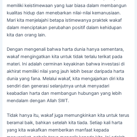
memiliki keistimewaan yang luar biasa dalam membangun
kualitas hidup dan menebarkan nilai-nilai kemanusiaan.
Mari kita menjelajahi betapa istimewanya praktek wakaf
dalam menciptakan perubahan positif dalam kehidupan
kita dan orang lain.
Dengan mengenali bahwa harta dunia hanya sementara,
wakaf mengingatkan kita untuk tidak terlalu terikat pada
materi. Ini adalah cerminan keyakinan bahwa investasi di
akhirat memiliki nilai yang jauh lebih besar daripada harta
dunia yang fana. Melalui wakaf, kita mengajarkan diri kita
sendiri dan generasi selanjutnya untuk menyadari
keabadian harta dan membangun hubungan yang lebih
mendalam dengan Allah SWT.
Tidak hanya itu, wakaf juga memungkinkan kita untuk terus
beramal baik, bahkan setelah kita tiada. Setiap kali harta
yang kita wakafkan memberikan manfaat kepada